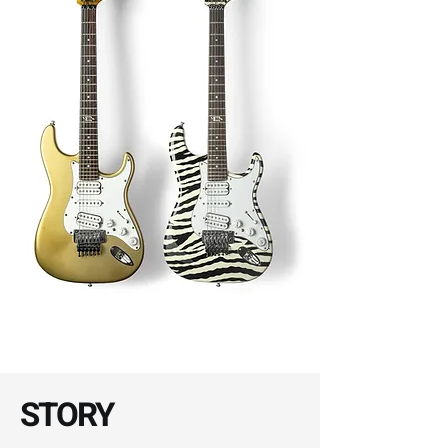
STORY