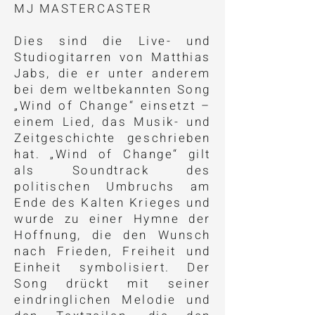
MJ MASTERCASTER
Dies sind die Live- und
Studiogitarren von Matthias
Jabs, die er unter anderem
bei dem weltbekannten Song
„Wind of Change“ einsetzt –
einem Lied, das Musik- und
Zeitgeschichte geschrieben
hat. „Wind of Change“ gilt
als Soundtrack des
politischen Umbruchs am
Ende des Kalten Krieges und
wurde zu einer Hymne der
Hoffnung, die den Wunsch
nach Frieden, Freiheit und
Einheit symbolisiert. Der
Song drückt mit seiner
eindringlichen Melodie und