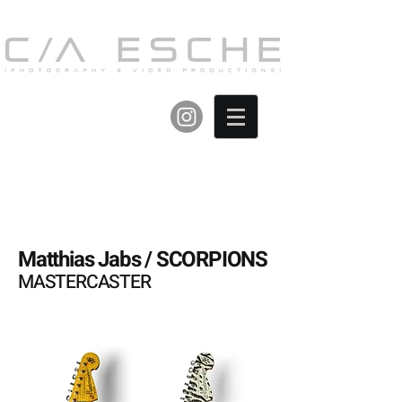
Matthias Jabs / SCORPIONS
MASTERCASTER