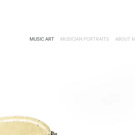
MUSIC ART
MUSICIAN PORTRAITS
ABOUT 