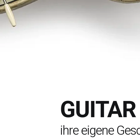
GUITAR
ihre eigene Ges