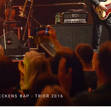
ECKENS BAP - TRIER 2016