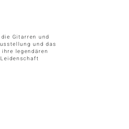
die Gitarren und
 Ausstellung und das
 ihre legendären
 Leidenschaft