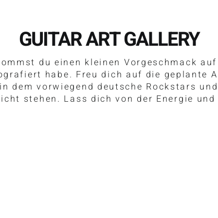
GUITAR ART GALLERY
ekommst du einen kleinen Vorgeschmack auf 
tografiert habe. Freu dich auf die geplante
in dem vorwiegend deutsche Rockstars und
icht stehen. Lass dich von der Energie und