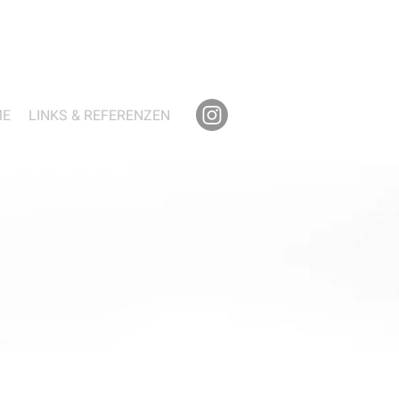
ME
LINKS & REFERENZEN