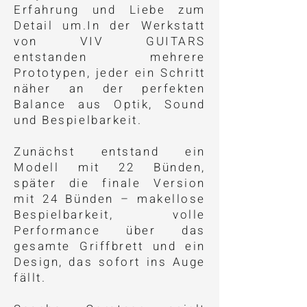
Erfahrung und Liebe zum
Detail um.​In der Werkstatt
von VIV GUITARS
entstanden mehrere
Prototypen, jeder ein Schritt
näher an der perfekten
Balance aus Optik, Sound
und Bespielbarkeit.
Zunächst entstand ein
Modell mit 22 Bünden,
später die finale Version
mit 24 Bünden – makellose
Bespielbarkeit, volle
Performance über das
gesamte Griffbrett und ein
Design, das sofort ins Auge
fällt.​