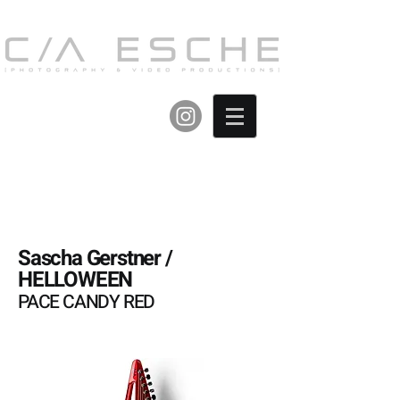
Sascha Gerstner /
HELLOWEEN
PACE CANDY RED