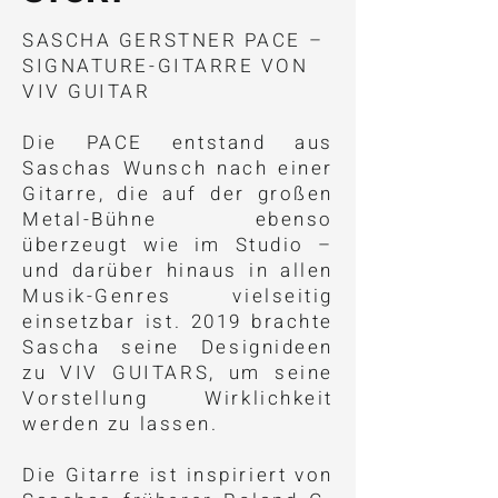
SASCHA GERSTNER PACE –
SIGNATURE-GITARRE VON
VIV GUITAR
Die PACE entstand aus
Saschas Wunsch nach einer
Gitarre, die auf der großen
Metal-Bühne ebenso
überzeugt wie im Studio –
und darüber hinaus in allen
Musik-Genres vielseitig
einsetzbar ist. 2019 brachte
Sascha seine Designideen
zu VIV GUITARS, um seine
Vorstellung Wirklichkeit
werden zu lassen.
​Die Gitarre ist inspiriert von