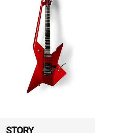
STORY